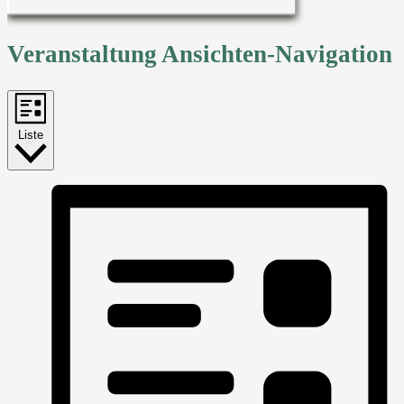
Veranstaltung Ansichten-Navigation
Liste