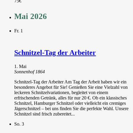
75€
Mai 2026
Fr.
1
Schnitzel-Tag der Arbeiter
1. Mai
Sonnenhof 1864
Schnitzel-Tag der Arbeiter Am Tag der Arbeit haben wir ein
besonderes Angebot für Sie! Genießen Sie eine Vielzahl von
leckeren Schnitzelvariationen, begleitet von einem
erfrischenden Getränk, alles für nur 20 €. Ob ein klassisches
Schnitzel, Hamburger Schnitzel oder vielleicht ein cremiges
Jägerschnitzel – bei uns finden Sie die perfekte Wahl. Unsere
Schnitzel sind frisch zubereitet...
So.
3