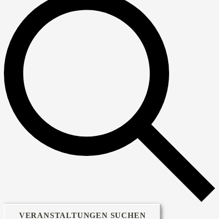
VERANSTALTUNGEN SUCHEN