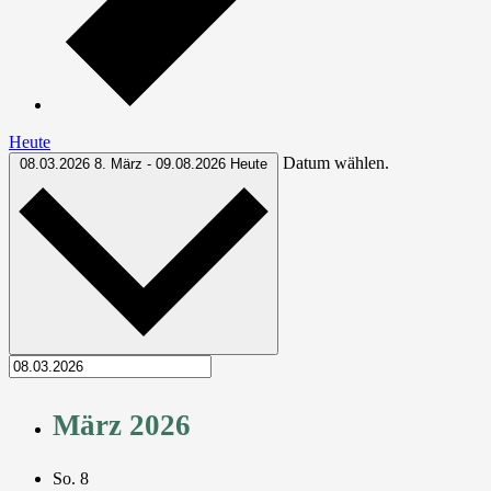
Heute
Datum wählen.
08.03.2026
8. März
-
09.08.2026
Heute
März 2026
So.
8