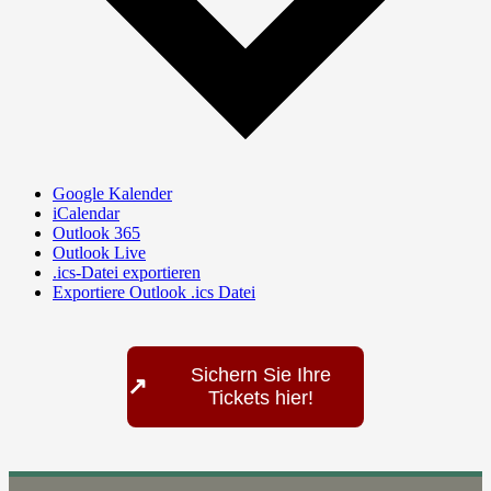
Google Kalender
iCalendar
Outlook 365
Outlook Live
.ics-Datei exportieren
Exportiere Outlook .ics Datei
Sichern Sie Ihre
↗
Tickets hier!