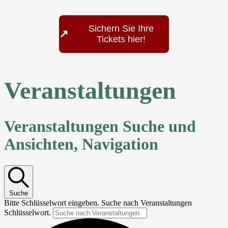
Sichern Sie Ihre
↗
Tickets hier!
Veranstaltungen
Veranstaltungen Suche und
Ansichten, Navigation
Suche
Bitte Schlüsselwort eingeben. Suche nach Veranstaltungen
Schlüsselwort.