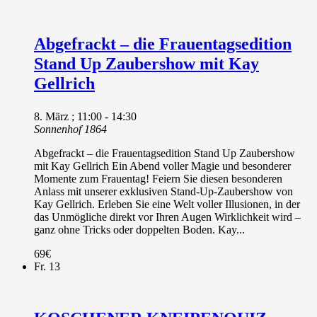
Abgefrackt – die Frauentagsedition
Stand Up Zaubershow mit Kay
Gellrich
8. März ; 11:00
-
14:30
Sonnenhof 1864
Abgefrackt – die Frauentagsedition Stand Up Zaubershow
mit Kay Gellrich Ein Abend voller Magie und besonderer
Momente zum Frauentag! Feiern Sie diesen besonderen
Anlass mit unserer exklusiven Stand-Up-Zaubershow von
Kay Gellrich. Erleben Sie eine Welt voller Illusionen, in der
das Unmögliche direkt vor Ihren Augen Wirklichkeit wird –
ganz ohne Tricks oder doppelten Boden. Kay...
69€
Fr.
13