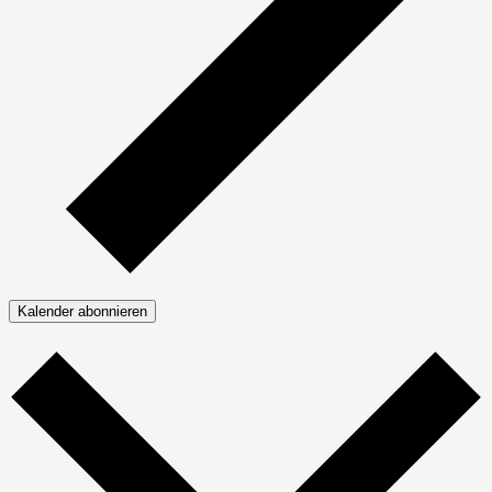
Kalender abonnieren