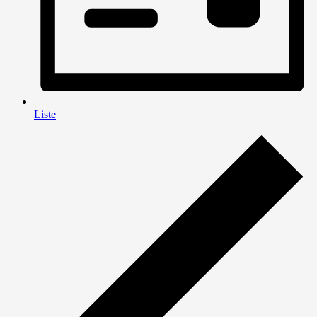
Liste