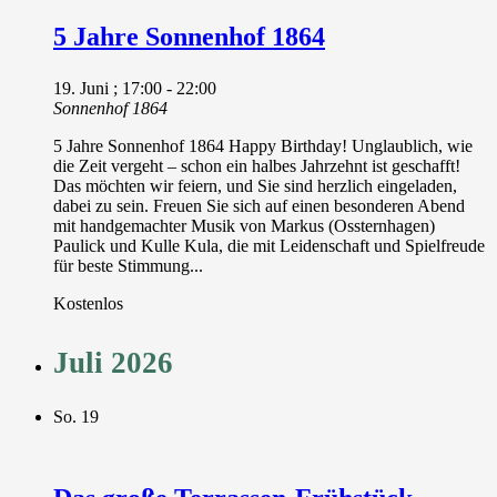
5 Jahre Sonnenhof 1864
19. Juni ; 17:00
-
22:00
Sonnenhof 1864
5 Jahre Sonnenhof 1864 Happy Birthday! Unglaublich, wie
die Zeit vergeht – schon ein halbes Jahrzehnt ist geschafft!
Das möchten wir feiern, und Sie sind herzlich eingeladen,
dabei zu sein. Freuen Sie sich auf einen besonderen Abend
mit handgemachter Musik von Markus (Ossternhagen)
Paulick und Kulle Kula, die mit Leidenschaft und Spielfreude
für beste Stimmung...
Kostenlos
Juli 2026
So.
19