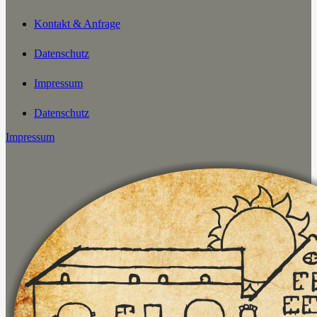
Kontakt & Anfrage
Datenschutz
Impressum
Datenschutz
Impressum