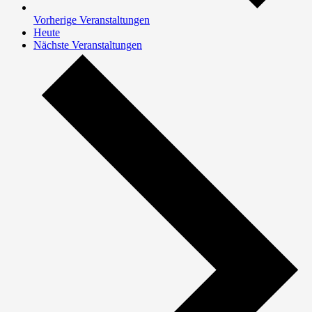
Vorherige
Veranstaltungen
Heute
Nächste
Veranstaltungen