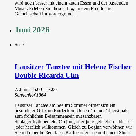
wird noch besser mit einem guten Essen und der passenden
Musik. Erleben Sie diesen Tag, an dem Freude und
Gemeinschaft im Vordergrund...
Juni 2026
So.
7
Lausitzer Tanztee mit Helene Fischer
Double Ricarda Ulm
7. Juni ; 15:00
-
18:00
Sonnenhof 1864
Lausitzer Tanztee am See Im Sommer öffnet sich ein
besonderer Ort zum Entdecken: Unsere Tenne lädt erstmals
zum fröhlichen Beisammensein mit tanzbaren
Schlagerrhythmen ein. Ob jung oder jung geblieben – hier ist
jeder herzlich willkommen. Gleich zu Beginn verwöhnen wir
Sie mit einer heißen Tasse Kaffee oder Tee und einem Stück