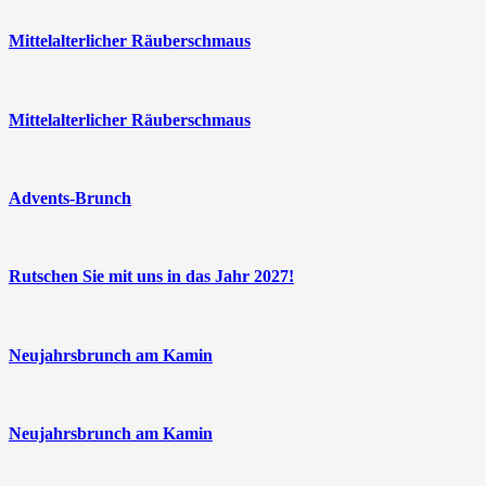
Mittelalterlicher Räuberschmaus
Mittelalterlicher Räuberschmaus
Advents-Brunch
Rutschen Sie mit uns in das Jahr 2027!
Neujahrsbrunch am Kamin
Neujahrsbrunch am Kamin