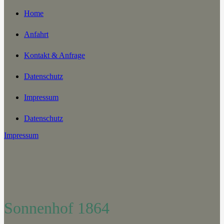
Home
Anfahrt
Kontakt & Anfrage
Datenschutz
Impressum
Datenschutz
Impressum
Sonnenhof 1864