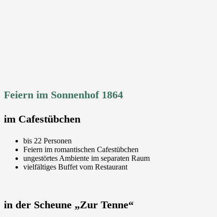
Feiern im Sonnenhof 1864
im Cafestübchen
bis 22 Personen
Feiern im romantischen Cafestübchen
ungestörtes Ambiente im separaten Raum
vielfältiges Buffet vom Restaurant
in der Scheune „Zur Tenne“