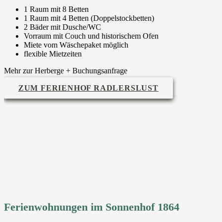
1 Raum mit 8 Betten
1 Raum mit 4 Betten (Doppelstockbetten)
2 Bäder mit Dusche/WC
Vorraum mit Couch und historischem Ofen
Miete vom Wäschepaket möglich
flexible Mietzeiten
Mehr zur Herberge + Buchungsanfrage
ZUM FERIENHOF RADLERSLUST
Ferienwohnungen im Sonnenhof 1864