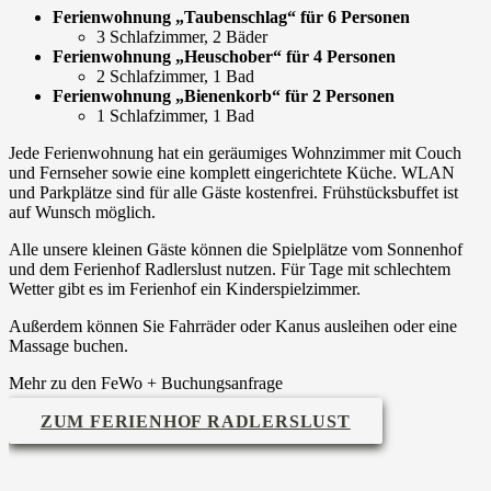
Ferienwohnung „Taubenschlag“ für 6 Personen
3 Schlafzimmer, 2 Bäder
Ferienwohnung „Heuschober“ für 4 Personen
2 Schlafzimmer, 1 Bad
Ferienwohnung „Bienenkorb“ für 2 Personen
1 Schlafzimmer, 1 Bad
Jede Ferienwohnung hat ein geräumiges Wohnzimmer mit Couch
und Fernseher sowie eine komplett eingerichtete Küche. WLAN
und Parkplätze sind für alle Gäste kostenfrei. Frühstücksbuffet ist
auf Wunsch möglich.
Alle unsere kleinen Gäste können die Spielplätze vom Sonnenhof
und dem Ferienhof Radlerslust nutzen. Für Tage mit schlechtem
Wetter gibt es im Ferienhof ein Kinderspielzimmer.
Außerdem können Sie Fahrräder oder Kanus ausleihen oder eine
Massage buchen.
Mehr zu den FeWo + Buchungsanfrage
ZUM FERIENHOF RADLERSLUST