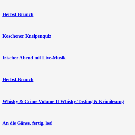
Herbst-Brunch
Koschener Kneipenquiz
Irischer Abend mit Live-Musik
Herbst-Brunch
Whisky & Crime Volume II Whisky-Tasting & Krimilesung
An die Gänse, fertig, los!