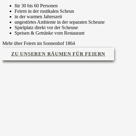
für 30 bis 60 Personen
Feiern in der rustikalen Scheun
in der warmen Jahreszeit
ungestörtes Ambiente in der separaten Scheune
Spielplatz direkt vor der Scheune
Speisen & Getränke vom Restaurant
Mehr über Feiern im Sonnenhof 1864
ZU UNSEREN RÄUMEN FÜR FEIERN