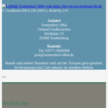
© GeoBasis-DE/LGB (2021), dl-de/by-2-0
Anfahrt
Sonnenhof 1864
Ortsteil Großkoschen
Dorfplatz 13
01968 Senftenberg
Kontakt
Tel. 03573 3694368
post@sonnenhof-1864.de
Hunde und andere Haustiere sind auf der Terrasse gern gesehen.
Im Restaurant und Cafe müssen sie draußen bleiben.
Rechtliches