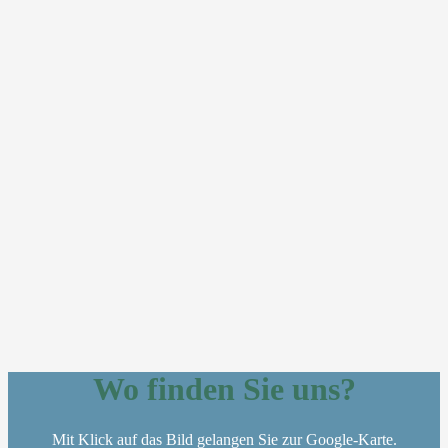
Wo finden Sie uns?
Mit Klick auf das Bild gelangen Sie zur Google-Karte.