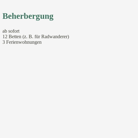
Beherbergung
ab sofort
12 Betten (z. B. für Radwanderer)
3 Ferienwohnungen