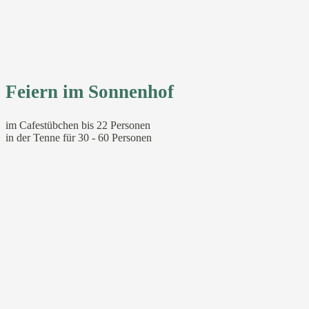
Feiern im Sonnenhof
im Cafestübchen bis 22 Personen
in der Tenne für 30 - 60 Personen