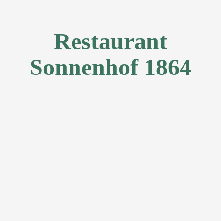
Restaurant
Sonnenhof 1864