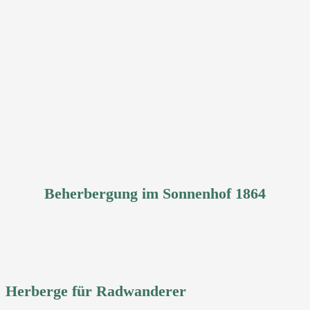
Beherbergung im Sonnenhof 1864
Herberge für Radwanderer