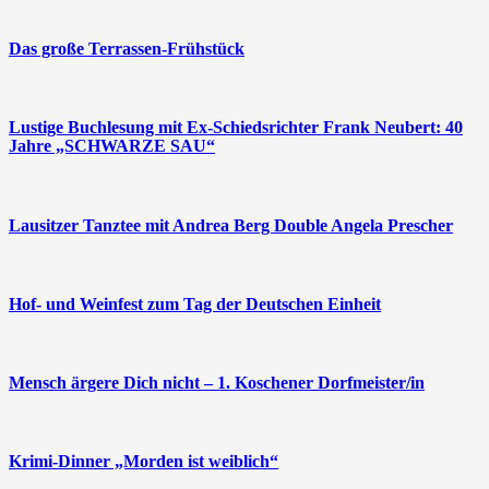
Das große Terrassen-Frühstück
Lustige Buchlesung mit Ex-Schiedsrichter Frank Neubert: 40
Jahre „SCHWARZE SAU“
Lausitzer Tanztee mit Andrea Berg Double Angela Prescher
Hof- und Weinfest zum Tag der Deutschen Einheit
Mensch ärgere Dich nicht – 1. Koschener Dorfmeister/in
Krimi-Dinner „Morden ist weiblich“