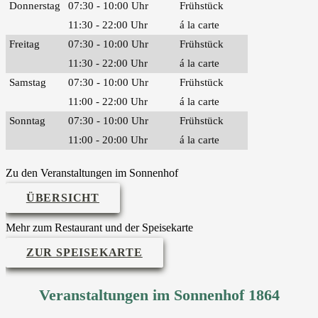
Donnerstag
07:30 - 10:00 Uhr
Frühstück
11:30 - 22:00 Uhr
á la carte
Freitag
07:30 - 10:00 Uhr
Frühstück
11:30 - 22:00 Uhr
á la carte
Samstag
07:30 - 10:00 Uhr
Frühstück
11:00 - 22:00 Uhr
á la carte
Sonntag
07:30 - 10:00 Uhr
Frühstück
11:00 - 20:00 Uhr
á la carte
Zu den Veranstaltungen im Sonnenhof
ÜBERSICHT
Mehr zum Restaurant und der Speisekarte
ZUR SPEISEKARTE
Veranstaltungen im Sonnenhof 1864