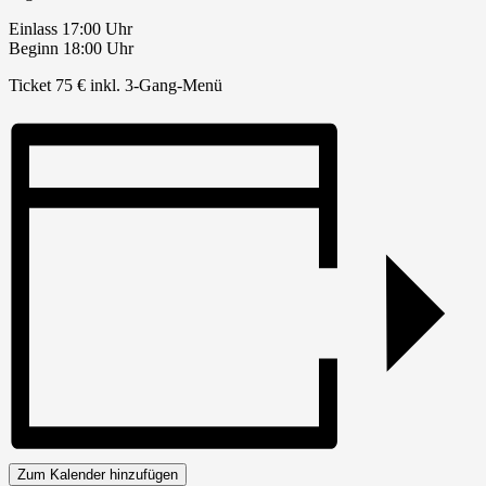
Einlass 17:00 Uhr
Beginn 18:00 Uhr
Ticket 75 € inkl. 3-Gang-Menü
Zum Kalender hinzufügen