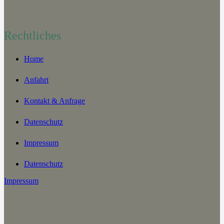
Rechtliches
Home
Anfahrt
Kontakt & Anfrage
Datenschutz
Impressum
Datenschutz
Impressum