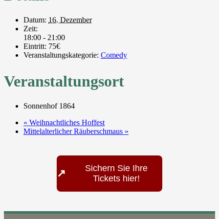
Datum:
16. Dezember
Zeit:
18:00 - 21:00
Eintritt:
75€
Veranstaltungskategorie:
Comedy
Veranstaltungsort
Sonnenhof 1864
«
Weihnachtliches Hoffest
Mittelalterlicher Räuberschmaus
»
Sichern Sie Ihre
↗
Tickets hier!