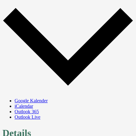
Google Kalender
iCalendar
Outlook 365
Outlook Live
Details