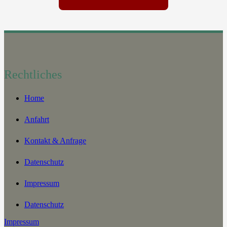
Rechtliches
Home
Anfahrt
Kontakt & Anfrage
Datenschutz
Impressum
Datenschutz
Impressum