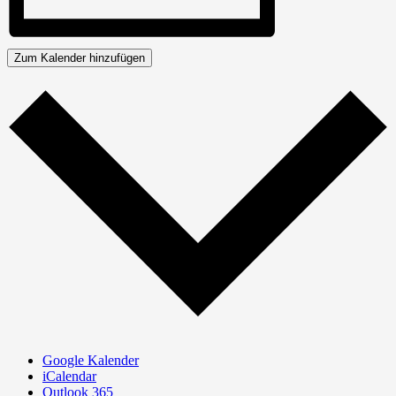
Zum Kalender hinzufügen
Google Kalender
iCalendar
Outlook 365