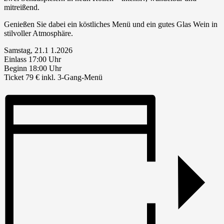
mitreißend.
Genießen Sie dabei ein köstliches Menü und ein gutes Glas Wein in
stilvoller Atmosphäre.
Samstag, 21.1 1.2026
Einlass 17:00 Uhr
Beginn 18:00 Uhr
Ticket 79 € inkl. 3-Gang-Menü