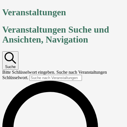
Veranstaltungen
Veranstaltungen Suche und
Ansichten, Navigation
Suche
Bitte Schlüsselwort eingeben. Suche nach Veranstaltungen
Schlüsselwort.