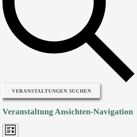
VERANSTALTUNGEN SUCHEN
Veranstaltung Ansichten-Navigation