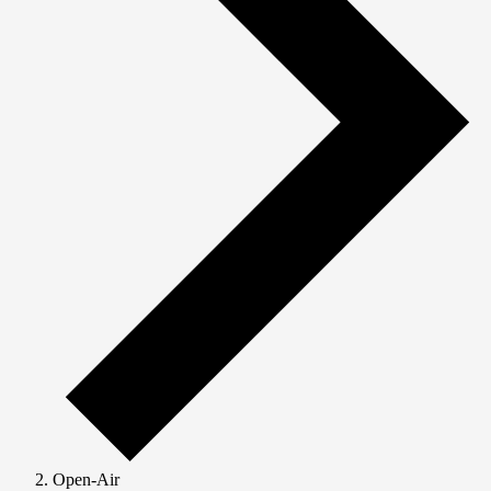
Open-Air