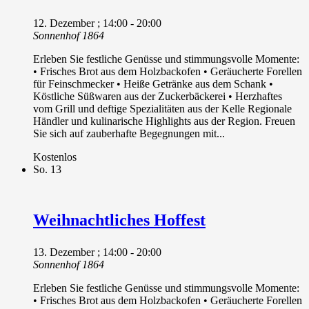
12. Dezember ; 14:00
-
20:00
Sonnenhof 1864
Erleben Sie festliche Genüsse und stimmungsvolle Momente:
• Frisches Brot aus dem Holzbackofen • Geräucherte Forellen
für Feinschmecker • Heiße Getränke aus dem Schank •
Köstliche Süßwaren aus der Zuckerbäckerei • Herzhaftes
vom Grill und deftige Spezialitäten aus der Kelle Regionale
Händler und kulinarische Highlights aus der Region. Freuen
Sie sich auf zauberhafte Begegnungen mit...
Kostenlos
So.
13
Weihnachtliches Hoffest
13. Dezember ; 14:00
-
20:00
Sonnenhof 1864
Erleben Sie festliche Genüsse und stimmungsvolle Momente:
• Frisches Brot aus dem Holzbackofen • Geräucherte Forellen