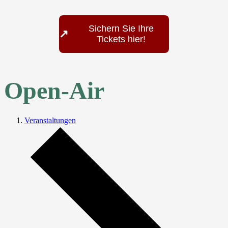
Sichern Sie Ihre
↗
Tickets hier!
Open-Air
Veranstaltungen