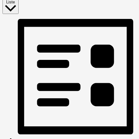
Liste