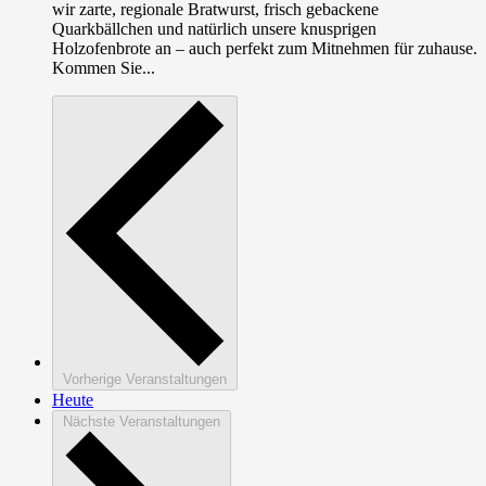
wir zarte, regionale Bratwurst, frisch gebackene
Quarkbällchen und natürlich unsere knusprigen
Holzofenbrote an – auch perfekt zum Mitnehmen für zuhause.
Kommen Sie...
Vorherige
Veranstaltungen
Heute
Nächste
Veranstaltungen