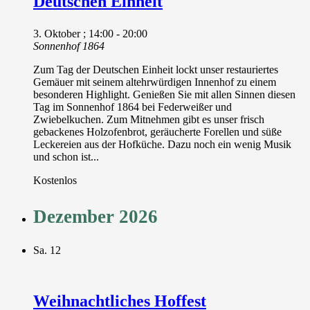
Deutschen Einheit
3. Oktober ; 14:00
-
20:00
Sonnenhof 1864
Zum Tag der Deutschen Einheit lockt unser restauriertes
Gemäuer mit seinem altehrwürdigen Innenhof zu einem
besonderen Highlight. Genießen Sie mit allen Sinnen diesen
Tag im Sonnenhof 1864 bei Federweißer und
Zwiebelkuchen. Zum Mitnehmen gibt es unser frisch
gebackenes Holzofenbrot, geräucherte Forellen und süße
Leckereien aus der Hofküche. Dazu noch ein wenig Musik
und schon ist...
Kostenlos
Dezember 2026
Sa.
12
Weihnachtliches Hoffest