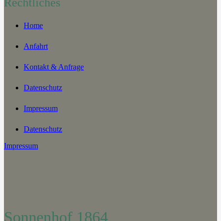
Rechtliches
Home
Anfahrt
Kontakt & Anfrage
Datenschutz
Impressum
Datenschutz
Impressum
Sonnenhof 1864