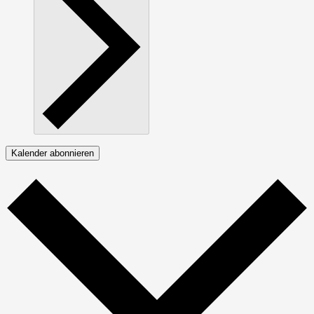
Kalender abonnieren