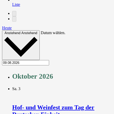
Liste
Heute
Datum wählen.
Anstehend
Anstehend
Oktober 2026
Sa.
3
Hof- und Weinfest zum Tag der