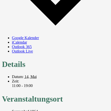
Google Kalender
iCalendar
Outlook 365
Outlook Live
Details
Datum:
14. Mai
Zeit:
11:00 - 19:00
Veranstaltungsort