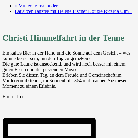
«
Muttertag mal anders…
Lausitzer Tanztee mit Helene Fischer Double Ricarda Ulm
»
Christi Himmelfahrt in der Tenne
Ein kaltes Bier in der Hand und die Sonne auf dem Gesicht – was
könnte besser sein, um den Tag zu genießen?
Die gute Laune ist ansteckend, und wird noch besser mit einem
guten Essen und der passenden Musik.
Erleben Sie diesen Tag, an dem Freude und Gemeinschaft im
Vordergrund stehen, im Sonnenhof 1864 und machen Sie diesen
Moment zu einem Erlebnis.
Eintritt frei