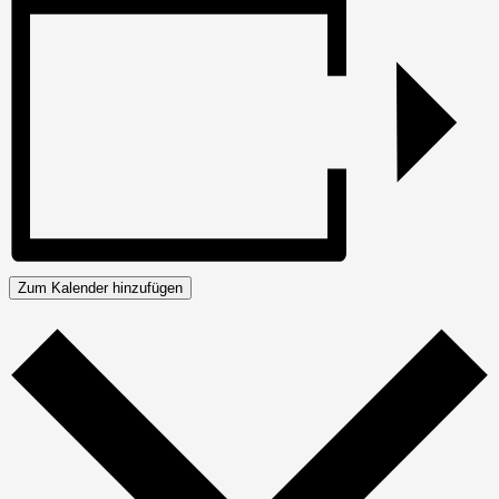
Zum Kalender hinzufügen