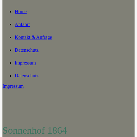
Home
Anfahrt
Kontakt & Anfrage
Datenschutz
Impressum
Datenschutz
Impressum
Sonnenhof 1864