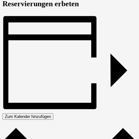
Reservierungen erbeten
Zum Kalender hinzufügen