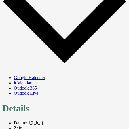
Google Kalender
iCalendar
Outlook 365
Outlook Live
Details
Datum:
19. Juni
Zeit: